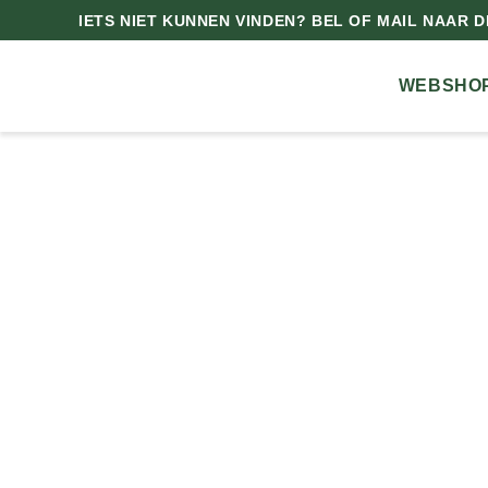
IETS NIET KUNNEN VINDEN? BEL OF MAIL NAAR DE
WEBSHO