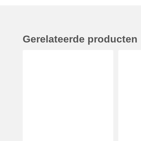
Gerelateerde producten