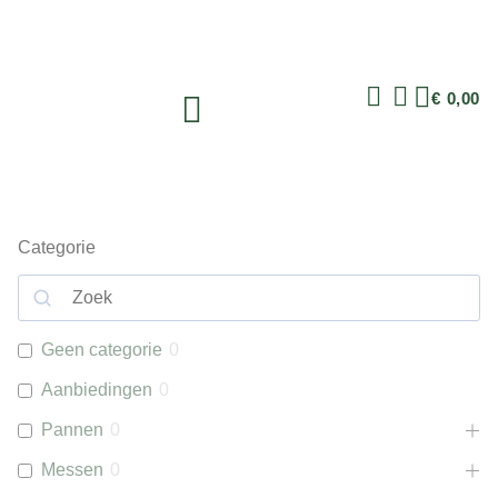
€
0,00
Categorie
Geen categorie
0
Aanbiedingen
0
Pannen
0
Messen
0