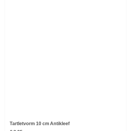
Tartletvorm 10 cm Antikleef