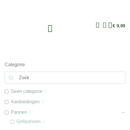
€
0,00
Categorie
Geen categorie
0
Aanbiedingen
0
Pannen
0
Grillpannen
0