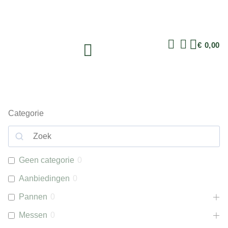
€
0,00
Categorie
Geen categorie
0
Aanbiedingen
0
Pannen
0
Messen
0