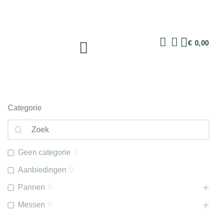
€
0,00
Categorie
Geen categorie
0
Aanbiedingen
0
Pannen
0
Messen
0