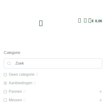
€
0,00
Categorie
Geen categorie
0
Aanbiedingen
0
Pannen
0
Messen
0