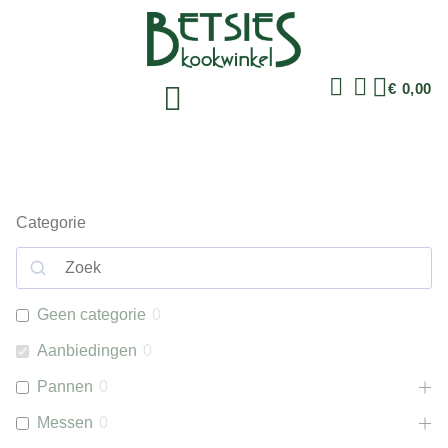
€
0,00
Categorie
Geen categorie
0
Aanbiedingen
0
Pannen
0
Messen
0