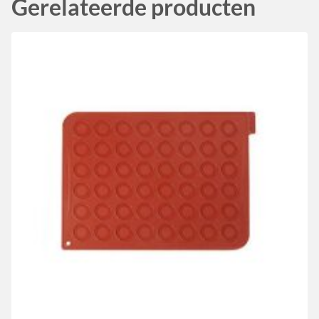
Gerelateerde producten