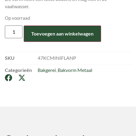
vaatwasser.
Op voorraad
Toevoegen aan winkelwagen
SKU
47KCMINIFLANP
Categorieën
Bakgerei
,
Bakvorm Metaal