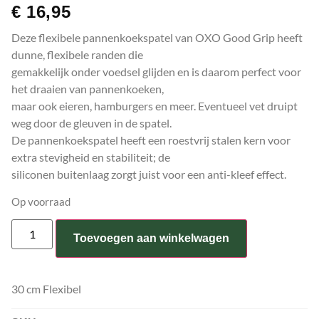
€
16,95
Deze flexibele pannenkoekspatel van OXO Good Grip heeft
dunne, flexibele randen die
gemakkelijk onder voedsel glijden en is daarom perfect voor
het draaien van pannenkoeken,
maar ook eieren, hamburgers en meer. Eventueel vet druipt
weg door de gleuven in de spatel.
De pannenkoekspatel heeft een roestvrij stalen kern voor
extra stevigheid en stabiliteit; de
siliconen buitenlaag zorgt juist voor een anti-kleef effect.
Op voorraad
Toevoegen aan winkelwagen
30 cm Flexibel