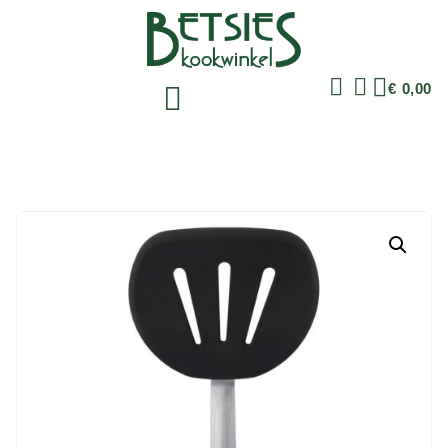
€
0,00