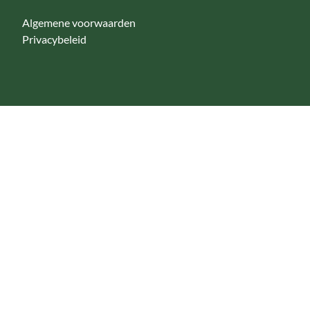
Algemene voorwaarden
Privacybeleid