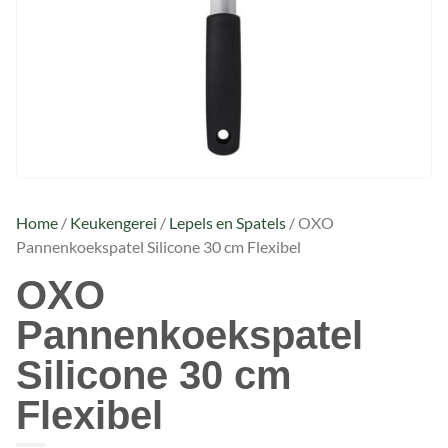
Home
/
Keukengerei
/
Lepels en Spatels
/ OXO
Pannenkoekspatel Silicone 30 cm Flexibel
OXO
Pannenkoekspatel
Silicone 30 cm
Flexibel