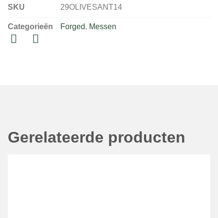
SKU
29OLIVESANT14
Categorieën
Forged
,
Messen
Gerelateerde producten