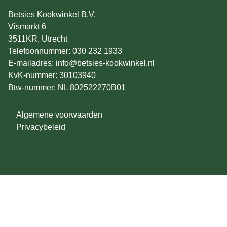
Betsies Kookwinkel B.V.
Vismarkt 6
3511KR, Utrecht
Telefoonnummer: 030 232 1933
E-mailadres: info@betsies-kookwinkel.nl
KvK-nummer: 30103940
Btw-nummer: NL 802522270B01
Algemene voorwaarden
Privacybeleid