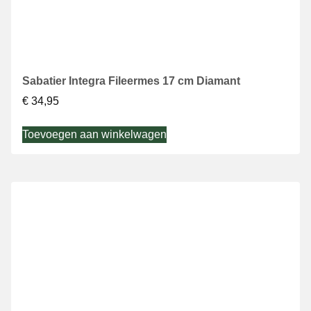
Sabatier Integra Fileermes 17 cm Diamant
€
34,95
Toevoegen aan winkelwagen