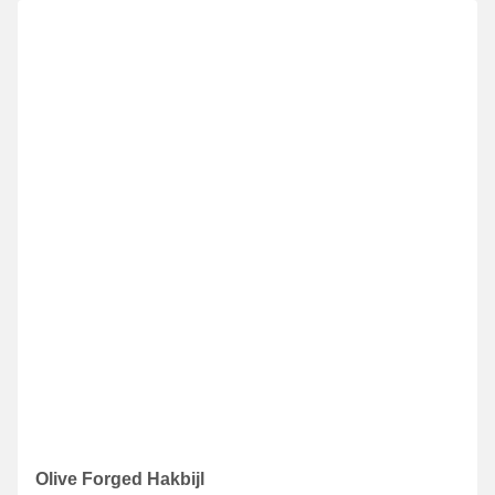
Olive Forged Hakbijl