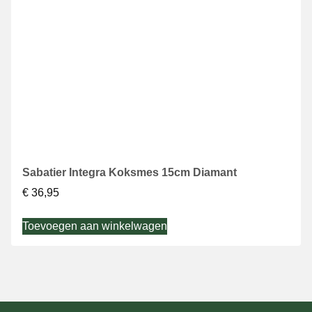
Sabatier Integra Koksmes 15cm Diamant
€
36,95
Toevoegen aan winkelwagen