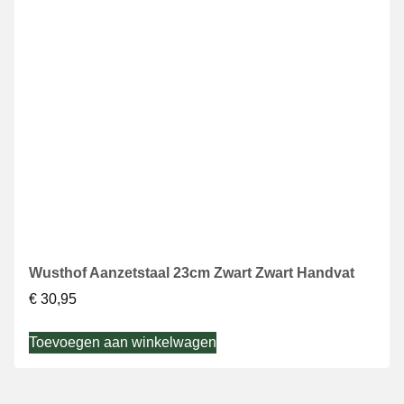
Wusthof Aanzetstaal 23cm Zwart Zwart Handvat
€
30,95
Toevoegen aan winkelwagen