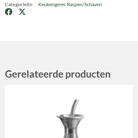
Categorieën
Keukengerei
,
Raspen/Schaven
Gerelateerde producten