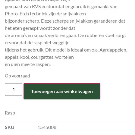
gemaakt van RVS en doordat er gebruik is gemaakt van
Photo-Etch techniek zijn de snijvlakken
bijzonder scherp. Deze scherpe snijvlakken garanderen dat
het eten geraspt wordt zonder dat
de aroma’s en smaak verloren gaan. De rubberen voet zorgt
ervoor dat de rasp niet wegglijd
tijdens het gebruik. Dit model is ideaal om o.a. Aardappelen,
appels, kool, courgettes, wortelen
en uien mee te raspen.
Op voorraad
Toevoegen aan winkelwagen
Rasp
SKU
1545008