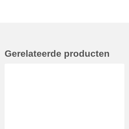
Gerelateerde producten