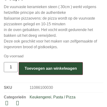
De vuurvaste keramieken steen ( 30cm ) werkt volgens
hetzelfde principe als de authentieke
Italiaanse pizzaovens: de pizza wordt op de vuurvaste
pizzasteen gelegd en 10-15 minuten
in de oven gebakken. Het vocht wordt gedurende het
bakken uit het deeg verwijderd.
Deze ook geschikt voor het maken van zelfgemaakte of
ingevroren brood of gistkoekjes.
Op voorraad
Toevoegen aan winkelwagen
SKU
11086100030
Categorieën
Keukengerei
,
Pasta / Pizza