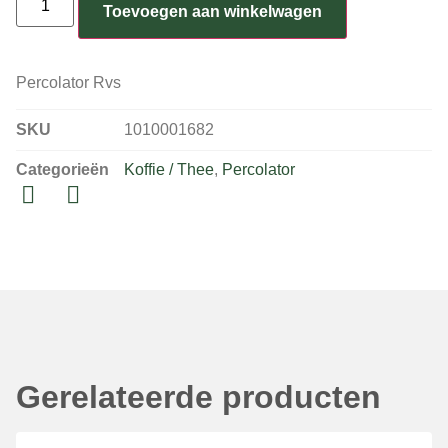
Toevoegen aan winkelwagen
Percolator Rvs
SKU
1010001682
Categorieën
Koffie / Thee
,
Percolator
Gerelateerde producten