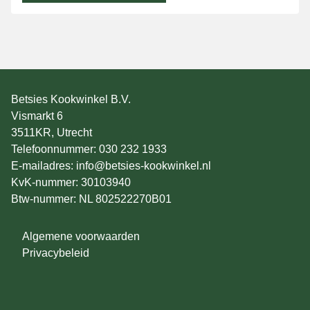
Betsies Kookwinkel B.V.
Vismarkt 6
3511KR, Utrecht
Telefoonnummer: 030 232 1933
E-mailadres: info@betsies-kookwinkel.nl
KvK-nummer: 30103940
Btw-nummer: NL 802522270B01
Algemene voorwaarden
Privacybeleid