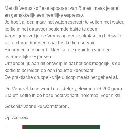
Met dit Venus koffiezetapparaat van Bialetti maak je snel
en gemakkelijk een heerlijke espresso.
Je hoeft alleen maar het waterreservoir te vullen met water,
koffie in het daarvoor bestemde bakje te doen.
Vervolgens zet je de Venus op een kookplaat en het water
zal omhoog borrelen naar het koffiereservoir.
Binnen enkele ogenblikken kun je genieten van een
overheerlijke espresso.
Uitzonderlijk aan dit ontwerp is dat het ook mogelijk is de
koffie te bereiden op een inductie kookplaat.
De praktische druppel- vrije uitloop maakt het geheel af.
De Venus 4 kops wordt nu tijdelijk geleverd met 200 gram
Bialetti koffie in de hazelnoot variant; helemaal voor niks!
Geschikt voor elke warmtebron.
Op voorraad