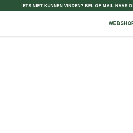
IETS NIET KUNNEN VINDEN? BEL OF MAIL NAAR DE
WEBSHO