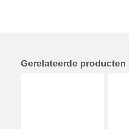
Gerelateerde producten