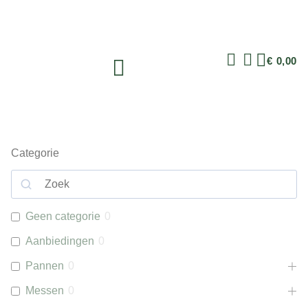
€
0,00
Categorie
Geen categorie
0
Aanbiedingen
0
Pannen
0
Messen
0