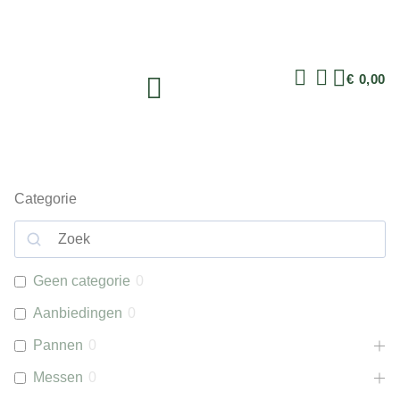
€
0,00
Categorie
Geen categorie
0
Aanbiedingen
0
Pannen
0
Messen
0