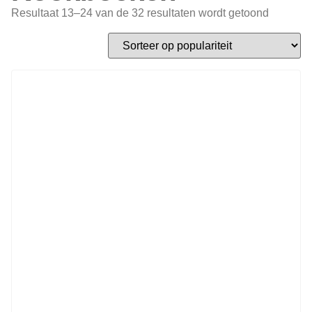
Resultaat 13–24 van de 32 resultaten wordt getoond