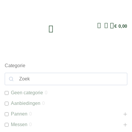
€
0,00
Categorie
Geen categorie
0
Aanbiedingen
0
Pannen
0
Messen
0