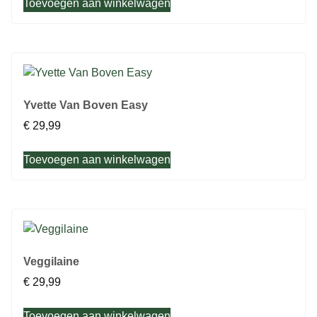
Toevoegen aan winkelwagen
Yvette Van Boven Easy
€
29,99
Toevoegen aan winkelwagen
Veggilaine
€
29,99
Toevoegen aan winkelwagen