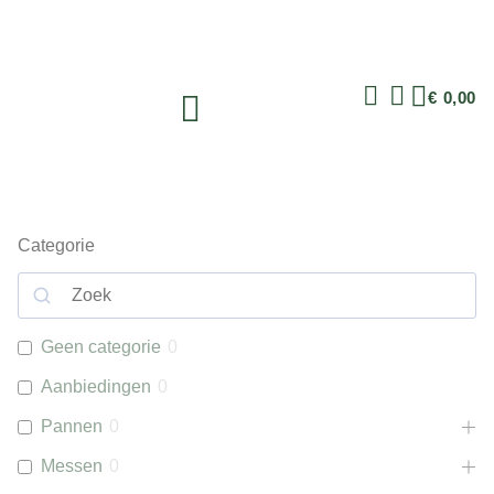
€
0,00
Categorie
Geen categorie
0
Aanbiedingen
0
Pannen
0
Messen
0