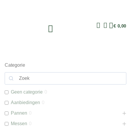
€
0,00
Categorie
Geen categorie
0
Aanbiedingen
0
Pannen
0
Messen
0