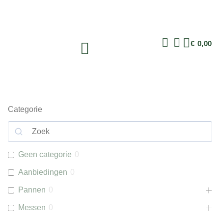
€
0,00
Categorie
Geen categorie
0
Aanbiedingen
0
Pannen
0
Messen
0