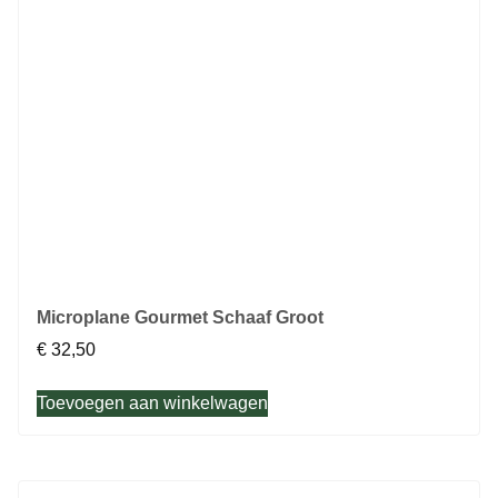
Microplane Gourmet Schaaf Groot
€
32,50
Toevoegen aan winkelwagen