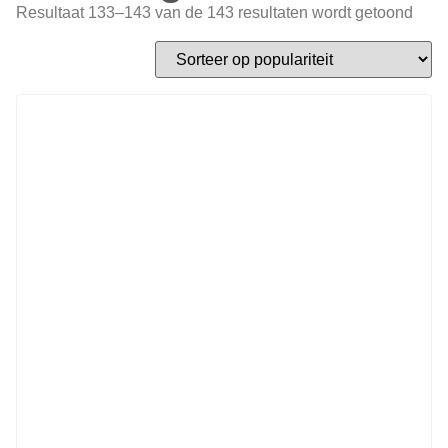
Resultaat 133–143 van de 143 resultaten wordt getoond