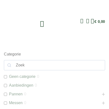
€
0,00
Categorie
Geen categorie
0
Aanbiedingen
0
Pannen
0
Messen
0